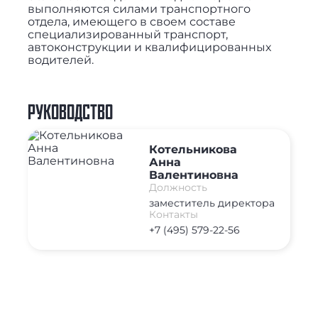
выполняются силами транспортного
отдела, имеющего в своем составе
специализированный транспорт,
автоконструкции и квалифицированных
водителей.
РУКОВОДСТВО
Котельникова
Анна
Валентиновна
Должность
заместитель директора
Контакты
+7 (495) 579-22-56