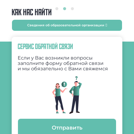
КАК НАС НАЙТИ
Сведения об образовательной организации
СЕРВИС ОБРАТНОЙ СВЯЗИ
Если у Вас возникли вопросы
заполните форму обратной связи
и мы обязательно с Вами свяжемся
Отправить