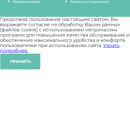
Медиагалерея
Запись в спортшколу
Продолжая пользование настоящим сайтом, Вы
выражаете согласие на обработку Ваших данных
(файлов cookie) с использованием метрических
программ для повышения качества обслуживания и
обеспечения максимального удобства и комфорта
пользователей при использовании сайта.
Узнать
подробнее.
ПРИНЯТЬ