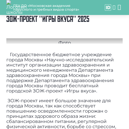
ГБУ ДО «Московская академия
парусного и гребных видов спорта»
ЗОЖ-ПРОЕКТ "ИГРЫ ВКУСА" 2025
Государственное бюджетное учреждение
города Москвы «Научно-исследовательский
институт организации здравоохранения и
медицинского менеджмента Департамента
здравоохранения города Москвы» при
поддержке Департамента здравоохранения
города Москвы проводит бесплатный
городской ЗОЖ-проект «Игры вкуса».
ЗОЖ-проект имеет большое значение для
города Москвы, так как способствует
повышению осведомленности горожан о
принципах здорового образа жизни:
сбалансированном питании, регулярной
физической активности, борьбе со стрессом,