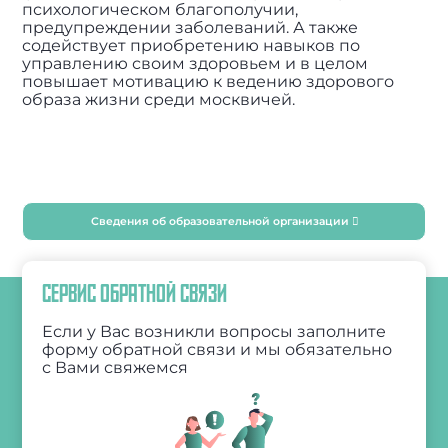
психологическом благополучии,
предупреждении заболеваний. А также
содействует приобретению навыков по
управлению своим здоровьем и в целом
повышает мотивацию к ведению здорового
образа жизни среди москвичей.
Сведения об образовательной организации
СЕРВИС ОБРАТНОЙ СВЯЗИ
Если у Вас возникли вопросы заполните
форму обратной связи и мы обязательно
с Вами свяжемся