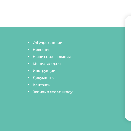
Об учреждении
Новости
Наши соревнования
Медиагалерея
Инструкции
Документы
Контакты
Запись в спортшколу