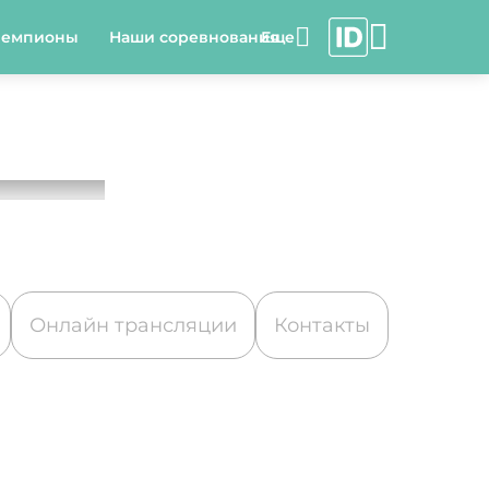
чемпионы
Наши соревнования
Онлайн трансляции
Контакты