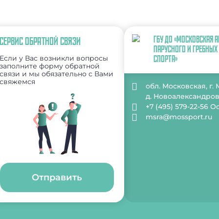
ГБУ ДО «МОСКОВСКАЯ 
СЕРВИС ОБРАТНОЙ СВЯЗИ
ПАРУСНОГО И ГРЕБНЫХ
Если у Вас возникли вопросы
СПОРТА»
заполните форму обратной
связи и мы обязательно с Вами
свяжемся
обл. Московская, г.
д. Новоалександрово 
+7 (495) 579-22-56 
msra@mossport.ru
Отправить