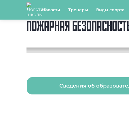
Новости
Тренеры
Виды спорта
ПОЖАРНАЯ БЕЗОПАСНОСТЬ
Сведения об образоват