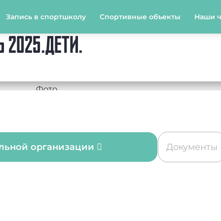
Запись в спортшколу
Спортивные объекты
Наши 
 2025.ДЕТИ.
ельной организации
Документы