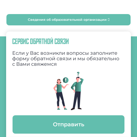
Сведения об образовательной организации
СЕРВИС ОБРАТНОЙ СВЯЗИ
Если у Вас возникли вопросы заполните
форму обратной связи и мы обязательно
с Вами свяжемся
Отправить