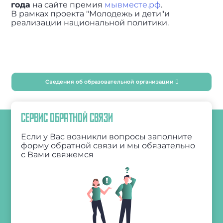
года
на сайте премия
мывместе.рф
.
В рамках проекта "Молодежь и дети"и
реализации национальной политики.
Сведения об образовательной организации
СЕРВИС ОБРАТНОЙ СВЯЗИ
Если у Вас возникли вопросы заполните
форму обратной связи и мы обязательно
с Вами свяжемся